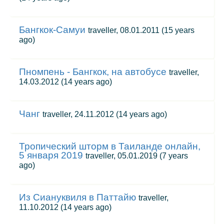
Бангкок-Самуи
traveller, 08.01.2011
(15 years
ago)
Пномпень - Бангкок, на автобусе
traveller,
14.03.2012
(14 years ago)
Чанг
traveller, 24.11.2012
(14 years ago)
Тропический шторм в Таиланде онлайн,
5 января 2019
traveller, 05.01.2019
(7 years
ago)
Из Сиануквиля в Паттайю
traveller,
11.10.2012
(14 years ago)