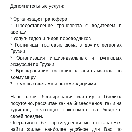
Дополнительные услуги:
* Организация трансфера
* Предоставление транспорта с водителем в
аренду
* Услуги гидов и гидов-переводчиков
* Гостиницы, гостевые дома в других регионах
Грузии
* Организация индивидуальных и групповых
экскурсий по Грузии
* Бронирование гостиниц и апартаментов по
всему миру
* Помощь советами и рекомендациями
Наш сервис бронирования квартир в Тбилиси
посуточно, рассчитан как на бизнесменов, так и на
туристов, желающих сэкономить на бюджете
своей поездки.
Оперативно, без промедлений мы постараемся
найти жилье наиболее удобное для Вас по