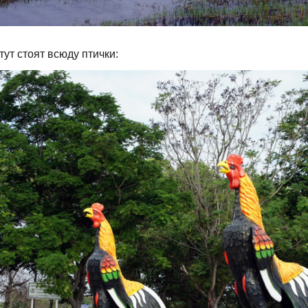
тут стоят всюду птички: