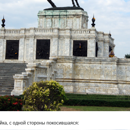
йка, с одной стороны покосившаяся: