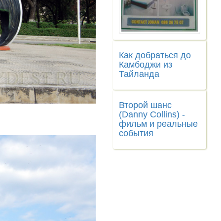
Как добраться до
Камбоджи из
Тайланда
Второй шанс
(Danny Collins) -
фильм и реальные
события