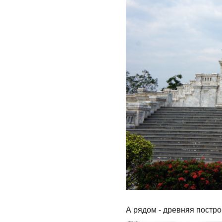
А рядом - древняя постро