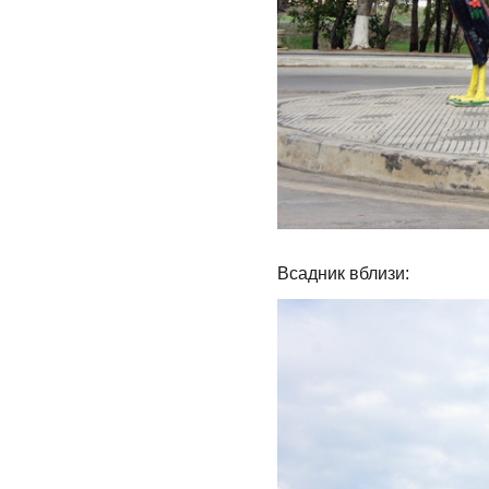
Всадник вблизи: