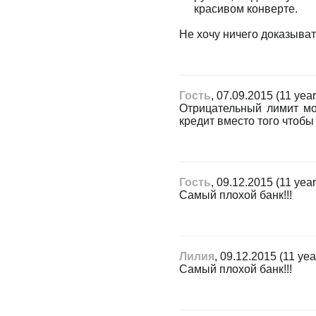
красивом конверте.
Не хочу ничего доказыват
Гость
, 07.09.2015 (11 yea
Отрицательный лимит мож
кредит вместо того чтобы
Гость
, 09.12.2015 (11 yea
Самый плохой банк!!!
Лилия
, 09.12.2015 (11 yea
Самый плохой банк!!!