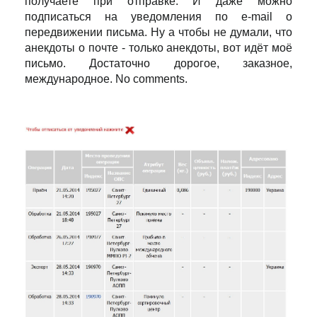
получаете при отправке. И даже можно
подписаться на уведомления по e-mail о
передвижении письма. Ну а чтобы не думали, что
анекдоты о почте - только анекдоты, вот идёт моё
письмо. Достаточно дорогое, заказное,
международное. No comments.