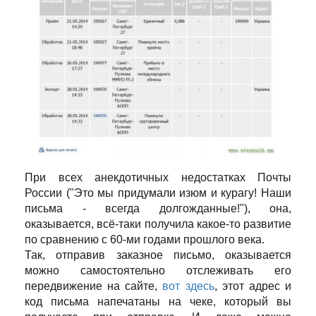
При всех анекдотичных недостатках Почты
России ("Это мы придумали изюм и курагу! Наши
письма - всегда долгожданные!"), она,
оказывается, всё-таки получила какое-то развитие
по сравнению с 60-ми годами прошлого века.
Так, отправив заказное письмо, оказывается
можно самостоятельно отслеживать его
передвижение на сайте,
вот здесь
, этот адрес и
код письма напечатаны на чеке, который вы