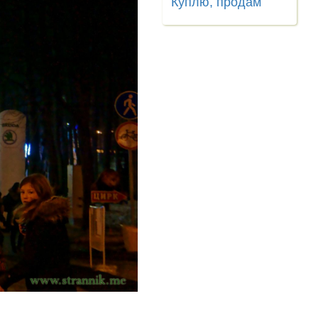
Куплю, продам