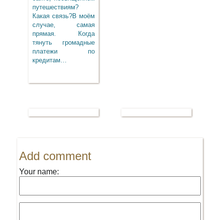
путешествиям?
Какая связь?В моём
случае, самая
прямая. Когда
тянуть громадные
платежи по
кредитам…
Add comment
Your name: